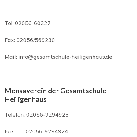
Tel: 02056-60227
Fax: 02056/569230
Mail: info@gesamtschule-heiligenhaus.de
Mensaverein der Gesamtschule
Heiligenhaus
Telefon: 02056-9294923
Fax: 02056-9294924