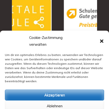
Cookie-Zustimmung
verwalten
Um dir ein optimales Erlebnis zu bieten, verwenden wir Technologien
wie Cookies, um Geräteinformationen zu speichern und/oder darauf
zuzugreifen. Wenn du diesen Technologien zustimmst, können wir
Daten wie das Surfverhalten oder eindeutige IDs auf dieser Website
verarbeiten. Wenn du deine Zustimmung nicht erteilst oder
zurückziehst, können bestimmte Merkmale und Funktionen
beeinträchtigt werden.
Akzeptieren
Ablehnen