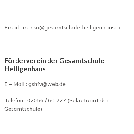
Email : mensa@gesamtschule-heiligenhaus.de
Förderverein der Gesamtschule
Heiligenhaus
E – Mail : gshfv@web.de
Telefon : 02056 / 60 227 (Sekretariat der
Gesamtschule)