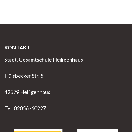
KONTAKT
Städt. Gesamtschule Heiligenhaus
Hülsbecker Str. 5
42579 Heiligenhaus
Tel: 02056 -60227