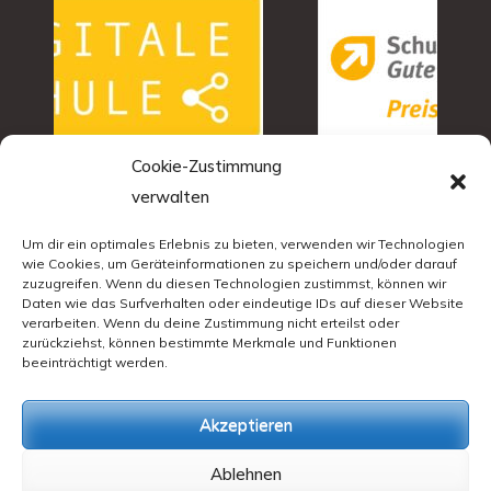
Cookie-Zustimmung
verwalten
Um dir ein optimales Erlebnis zu bieten, verwenden wir Technologien
wie Cookies, um Geräteinformationen zu speichern und/oder darauf
zuzugreifen. Wenn du diesen Technologien zustimmst, können wir
Daten wie das Surfverhalten oder eindeutige IDs auf dieser Website
verarbeiten. Wenn du deine Zustimmung nicht erteilst oder
zurückziehst, können bestimmte Merkmale und Funktionen
beeinträchtigt werden.
Akzeptieren
Ablehnen