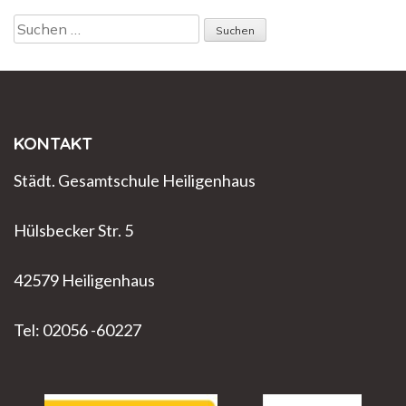
Suchen
nach:
KONTAKT
Städt. Gesamtschule Heiligenhaus
Hülsbecker Str. 5
42579 Heiligenhaus
Tel: 02056 -60227