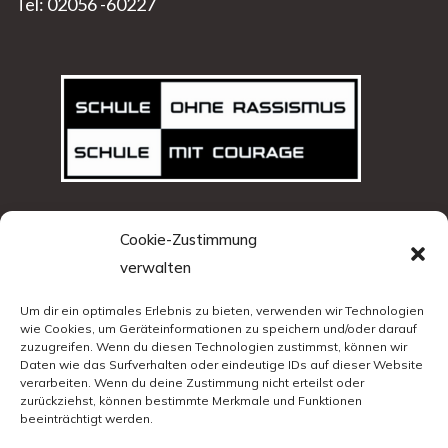
Tel: 02056 -60227
Cookie-Zustimmung
verwalten
Um dir ein optimales Erlebnis zu bieten, verwenden wir Technologien
wie Cookies, um Geräteinformationen zu speichern und/oder darauf
zuzugreifen. Wenn du diesen Technologien zustimmst, können wir
Daten wie das Surfverhalten oder eindeutige IDs auf dieser Website
verarbeiten. Wenn du deine Zustimmung nicht erteilst oder
zurückziehst, können bestimmte Merkmale und Funktionen
beeinträchtigt werden.