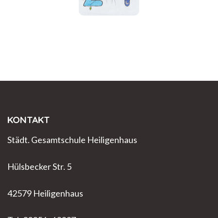
KONTAKT
Städt. Gesamtschule Heiligenhaus
Hülsbecker Str. 5
42579 Heiligenhaus