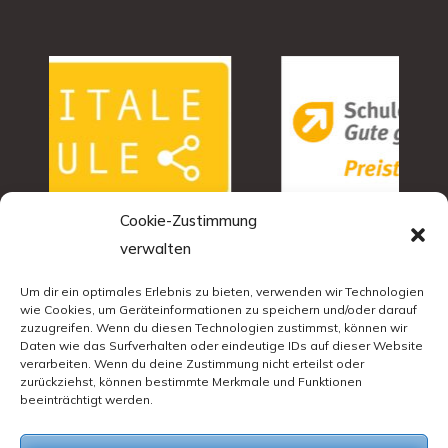
Cookie-Zustimmung
verwalten
Um dir ein optimales Erlebnis zu bieten, verwenden wir Technologien
wie Cookies, um Geräteinformationen zu speichern und/oder darauf
zuzugreifen. Wenn du diesen Technologien zustimmst, können wir
Daten wie das Surfverhalten oder eindeutige IDs auf dieser Website
verarbeiten. Wenn du deine Zustimmung nicht erteilst oder
zurückziehst, können bestimmte Merkmale und Funktionen
beeinträchtigt werden.