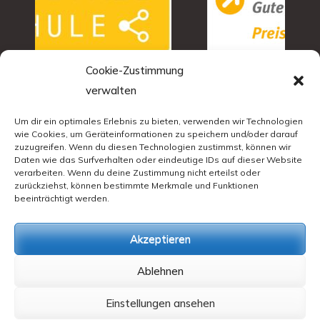
Cookie-Zustimmung
verwalten
Um dir ein optimales Erlebnis zu bieten, verwenden wir Technologien
wie Cookies, um Geräteinformationen zu speichern und/oder darauf
zuzugreifen. Wenn du diesen Technologien zustimmst, können wir
Daten wie das Surfverhalten oder eindeutige IDs auf dieser Website
verarbeiten. Wenn du deine Zustimmung nicht erteilst oder
zurückziehst, können bestimmte Merkmale und Funktionen
beeinträchtigt werden.
Akzeptieren
Ablehnen
Einstellungen ansehen