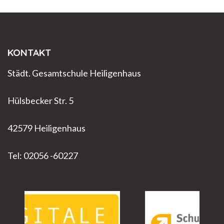
KONTAKT
Städt. Gesamtschule Heiligenhaus
Hülsbecker Str. 5
42579 Heiligenhaus
Tel: 02056 -60227