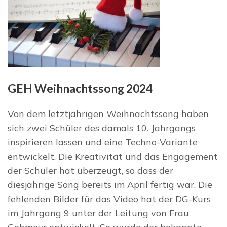
GEH Weihnachtssong 2024
Von dem letztjährigen Weihnachtssong haben
sich zwei Schüler des damals 10. Jahrgangs
inspirieren lassen und eine Techno-Variante
entwickelt. Die Kreativität und das Engagement
der Schüler hat überzeugt, so dass der
diesjährige Song bereits im April fertig war. Die
fehlenden Bilder für das Video hat der DG-Kurs
im Jahrgang 9 unter der Leitung von Frau