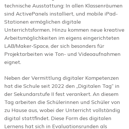
technische Ausstattung: In allen Klassenräumen
sind ActivePanels installiert, und mobile iPad-
Stationen ermöglichen digitale
Unterrichtsformen. Hinzu kommen neue kreative
Arbeitsmöglichkeiten im eigens eingerichteten
LAB/Maker-Space, der sich besonders für
Projektarbeiten wie Ton- und Videoaufnahmen
eignet.
Neben der Vermittlung digitaler Kompetenzen
hat die Schule seit 2022 den „Digitalen Tag“ in
der Sekundarstufe II fest verankert. An diesem
Tag arbeiten die Schülerinnen und Schüler von
zu Hause aus, wobei der Unterricht vollständig
digital stattfindet. Diese Form des digitalen
Lernens hat sich in Evaluationsrunden als