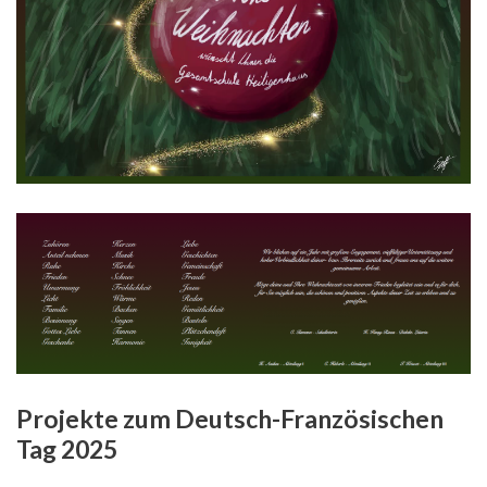
Projekte zum Deutsch-Französischen
Tag 2025