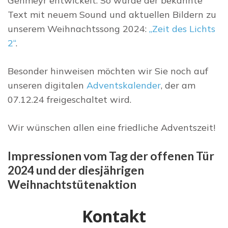
Gehmeyr entwickelt. So wurde der bekannte
Text mit neuem Sound und aktuellen Bildern zu
unserem Weihnachtssong 2024:
„Zeit des Lichts
2“
.
Besonder hinweisen möchten wir Sie noch auf
unseren digitalen
Adventskalender
, der am
07.12.24 freigeschaltet wird.
Wir wünschen allen eine friedliche Adventszeit!
Impressionen vom Tag der offenen Tür
2024 und der diesjährigen
Weihnachtstütenaktion
Kontakt