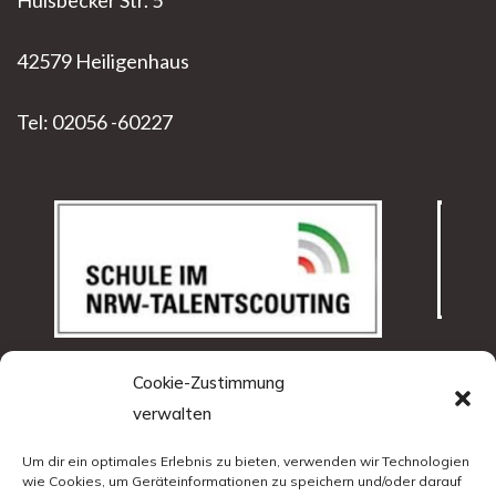
42579 Heiligenhaus
Tel: 02056 -60227
Cookie-Zustimmung
verwalten
Um dir ein optimales Erlebnis zu bieten, verwenden wir Technologien
wie Cookies, um Geräteinformationen zu speichern und/oder darauf