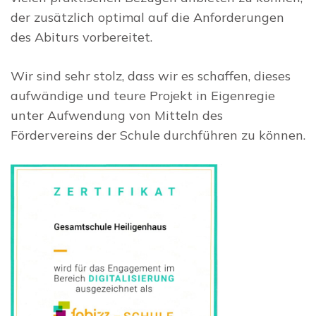
der zusätzlich optimal auf die Anforderungen
des Abiturs vorbereitet.
Wir sind sehr stolz, dass wir es schaffen, dieses
aufwändige und teure Projekt in Eigenregie
unter Aufwendung von Mitteln des
Fördervereins der Schule durchführen zu können.