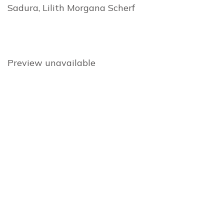
Sadura, Lilith Morgana Scherf
Preview unavailable