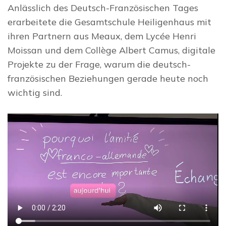
Anlässlich des Deutsch-Französischen Tages
erarbeitete die Gesamtschule Heiligenhaus mit
ihren Partnern aus Meaux, dem Lycée Henri
Moissan und dem Collège Albert Camus, digitale
Projekte zu der Frage, warum die deutsch-
französischen Beziehungen gerade heute noch
wichtig sind.