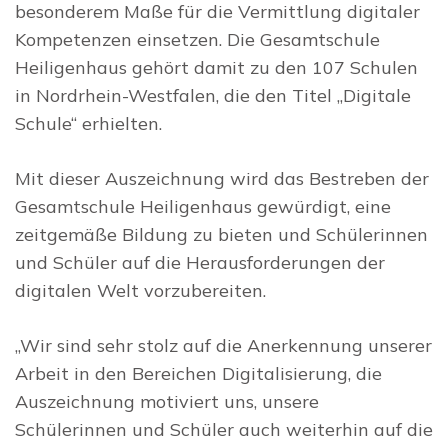
besonderem Maße für die Vermittlung digitaler
Kompetenzen einsetzen. Die Gesamtschule
Heiligenhaus gehört damit zu den 107 Schulen
in Nordrhein-Westfalen, die den Titel „Digitale
Schule“ erhielten.
Mit dieser Auszeichnung wird das Bestreben der
Gesamtschule Heiligenhaus gewürdigt, eine
zeitgemäße Bildung zu bieten und Schülerinnen
und Schüler auf die Herausforderungen der
digitalen Welt vorzubereiten.
„Wir sind sehr stolz auf die Anerkennung unserer
Arbeit in den Bereichen Digitalisierung, die
Auszeichnung motiviert uns, unsere
Schülerinnen und Schüler auch weiterhin auf die