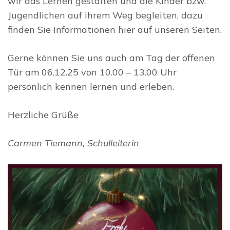
wir das Lernen gestalten und die Kinder bzw.
Jugendlichen auf ihrem Weg begleiten, dazu
finden Sie Informationen hier auf unseren Seiten.
Gerne können Sie uns auch am Tag der offenen
Tür am 06.12.25 von 10.00 – 13.00 Uhr
persönlich kennen lernen und erleben.
Herzliche Grüße
Carmen Tiemann, Schulleiterin