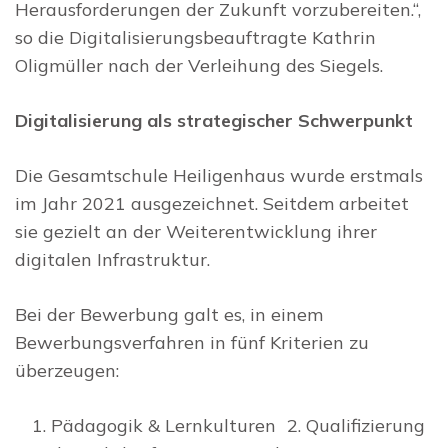
Herausforderungen der Zukunft vorzubereiten.“,
so die Digitalisierungsbeauftragte Kathrin
Oligmüller nach der Verleihung des Siegels.
Digitalisierung als strategischer Schwerpunkt
Die Gesamtschule Heiligenhaus wurde erstmals
im Jahr 2021 ausgezeichnet. Seitdem arbeitet
sie gezielt an der Weiterentwicklung ihrer
digitalen Infrastruktur.
Bei der Bewerbung galt es, in einem
Bewerbungsverfahren in fünf Kriterien zu
überzeugen:
Pädagogik & Lernkulturen 2. Qualifizierung