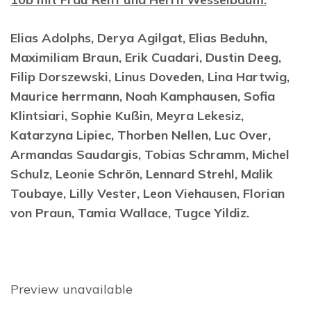
Elias Adolphs, Derya Agilgat, Elias Beduhn,
Maximiliam Braun, Erik Cuadari, Dustin Deeg,
Filip Dorszewski, Linus Doveden, Lina Hartwig,
Maurice herrmann, Noah Kamphausen, Sofia
Klintsiari, Sophie Kußin, Meyra Lekesiz,
Katarzyna Lipiec, Thorben Nellen, Luc Over,
Armandas Saudargis, Tobias Schramm, Michel
Schulz, Leonie Schrön, Lennard Strehl, Malik
Toubaye, Lilly Vester, Leon Viehausen, Florian
von Praun, Tamia Wallace, Tugce Yildiz.
Preview unavailable