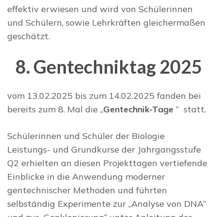
effektiv erwiesen und wird von Schülerinnen
und Schülern, sowie Lehrkräften gleichermaßen
geschätzt.
8. Gentechniktag 2025
vom 13.02.2025 bis zum 14.02.2025 fanden bei
bereits zum 8. Mal die „
Gentechnik-Tage
“ statt.
Schülerinnen und Schüler der Biologie
Leistungs- und Grundkurse der Jahrgangsstufe
Q2 erhielten an diesen Projekttagen vertiefende
Einblicke in die Anwendung moderner
gentechnischer Methoden und führten
selbständig Experimente zur „Analyse von DNA“