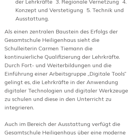
der Lehrkräfte 3. Regionale Vernetzung 4.
Konzept und Verstetigung 5. Technik und
Ausstattung.
Als einen zentralen Baustein des Erfolgs der
Gesamtschule Heiligenhaus sieht die
Schulleiterin Carmen Tiemann die
kontinuierliche Qualifizierung der Lehrkräfte.
Durch Fort- und Weiterbildungen und die
Einführung einer Arbeitsgruppe „Digitale Tools“
gelingt es, die Lehrkräfte in der Anwendung
digitaler Technologien und digitaler Werkzeuge
zu schulen und diese in den Unterricht zu
integrieren.
Auch im Bereich der Ausstattung verfügt die
Gesamtschule Heiligenhaus über eine moderne