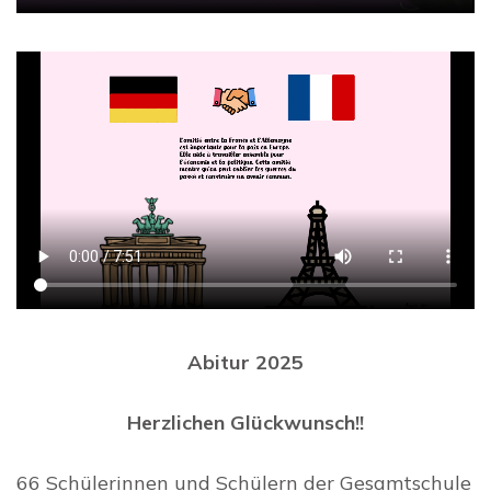
Abitur 2025
Herzlichen Glückwunsch!!
66 Schülerinnen und Schülern der Gesamtschule