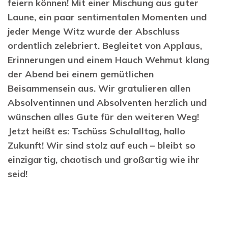
feiern können! Mit einer Mischung aus guter
Laune, ein paar sentimentalen Momenten und
jeder Menge Witz wurde der Abschluss
ordentlich zelebriert. Begleitet von Applaus,
Erinnerungen und einem Hauch Wehmut klang
der Abend bei einem gemütlichen
Beisammensein aus. Wir gratulieren allen
Absolventinnen und Absolventen herzlich und
wünschen alles Gute für den weiteren Weg!
Jetzt heißt es: Tschüss Schulalltag, hallo
Zukunft! Wir sind stolz auf euch – bleibt so
einzigartig, chaotisch und großartig wie ihr
seid!