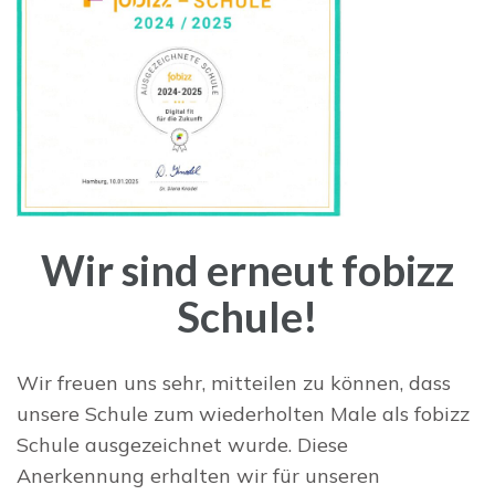
Wir sind erneut fobizz
Schule!
Wir freuen uns sehr, mitteilen zu können, dass
unsere Schule zum wiederholten Male als fobizz
Schule ausgezeichnet wurde. Diese
Anerkennung erhalten wir für unseren