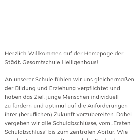
Gesamtschule
Heiligenhaus
Herzlich Willkommen auf der Homepage der
Städt. Gesamtschule Heiligenhaus!
An unserer Schule fühlen wir uns gleichermaßen
der Bildung und Erziehung verpflichtet und
haben das Ziel, junge Menschen individuell
zu fördern und optimal auf die Anforderungen
ihrer (beruflichen) Zukunft vorzubereiten. Dabei
vergeben wir alle Schulabschlüsse, vom „Ersten
Schulabschluss“ bis zum zentralen Abitur. Wie