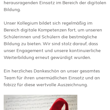
herausragenden Einsatz im Bereich der digitalen
Bildung.
Unser Kollegium bildet sich regelmäßig im
Bereich digitale Kompetenzen fort, um unseren
Schülerinnen und Schülern die bestmögliche
Bildung zu bieten. Wir sind stolz darauf, dass
unser Engagement und unsere kontinuierliche
Weiterbildung erneut gewürdigt wurden.
Ein herzliches Dankeschön an unser gesamtes
Team für ihren unermüdlichen Einsatz und an
fobizz für diese wertvolle Auszeichnung.