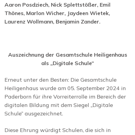
Aaron Posdziech, Nick Splettstößer, Emil
Thönes, Marlon Wicher, Jaydeen Wietek,
Laurenz Wollmann, Benjamin Zander.
Auszeichnung der Gesamtschule Heiligenhaus
als „Digitale Schule“
Erneut unter den Besten: Die Gesamtschule
Heiligenhaus wurde am 05. September 2024 in
Paderborn für ihre Vorreiterrolle im Bereich der
digitalen Bildung mit dem Siegel „Digitale
Schule“ ausgezeichnet.
Diese Ehrung würdigt Schulen, die sich in