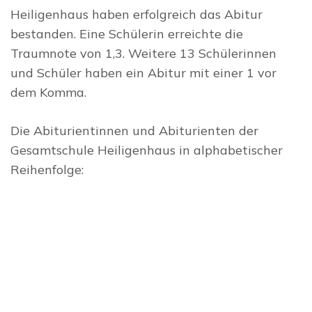
Heiligenhaus haben erfolgreich das Abitur
bestanden. Eine Schülerin erreichte die
Traumnote von 1,3. Weitere 13 Schülerinnen
und Schüler haben ein Abitur mit einer 1 vor
dem Komma.
Die Abiturientinnen und Abiturienten der
Gesamtschule Heiligenhaus in alphabetischer
Reihenfolge: