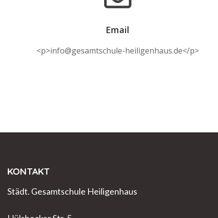
Email
<p>info@gesamtschule-heiligenhaus.de</p>
KONTAKT
Städt. Gesamtschule Heiligenhaus
Hülsbecker Str. 5